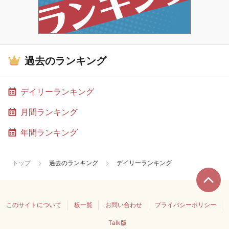
過去のランキング
デイリーランキング
月間ランキング
年間ランキング
トップ
過去のランキング
デイリーランキング
このサイトについて
板一覧
お問い合わせ
プライバシーポリシー
Talk版