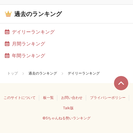
過去のランキング
デイリーランキング
月間ランキング
年間ランキング
トップ
過去のランキング
デイリーランキング
このサイトについて
板一覧
お問い合わせ
プライバシーポリシー
Talk版
©5ちゃんねる勢いランキング