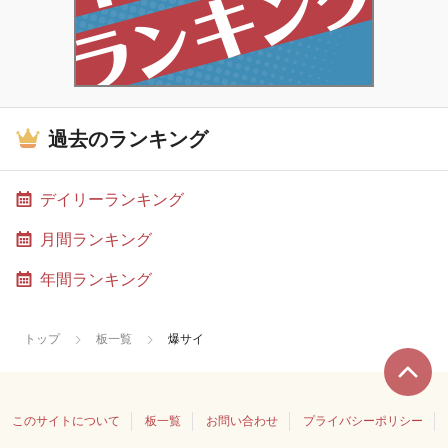
過去のランキング
デイリーランキング
月間ランキング
年間ランキング
トップ
板一覧
爆サイ
このサイトについて
板一覧
お問い合わせ
プライバシーポリシー