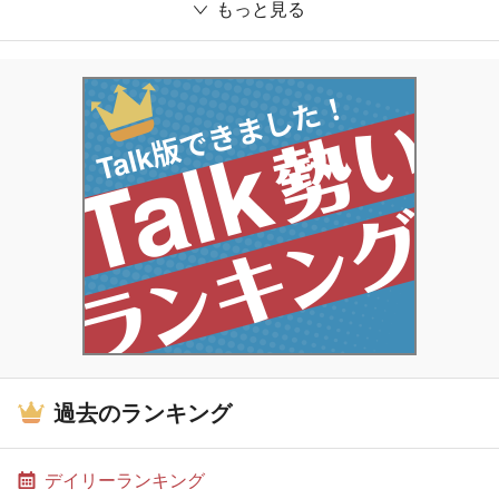
もっと見る
過去のランキング
デイリーランキング