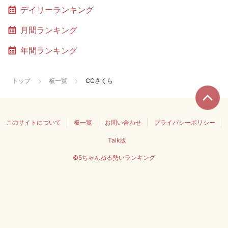
デイリーランキング
月間ランキング
年間ランキング
トップ
板一覧
CCさくら
このサイトについて
板一覧
お問い合わせ
プライバシーポリシー
Talk版
©5ちゃんねる勢いランキング