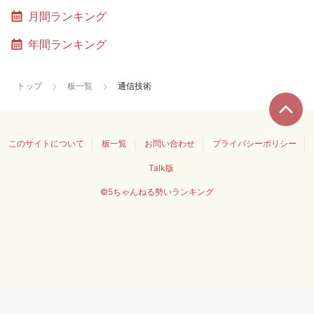
月間ランキング
年間ランキング
トップ
板一覧
通信技術
このサイトについて
板一覧
お問い合わせ
プライバシーポリシー
Talk版
©5ちゃんねる勢いランキング