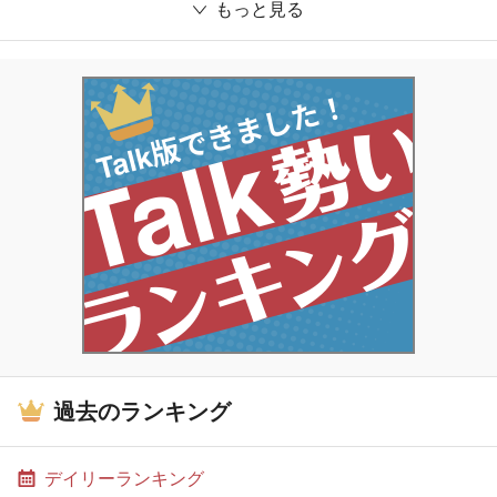
もっと見る
過去のランキング
デイリーランキング