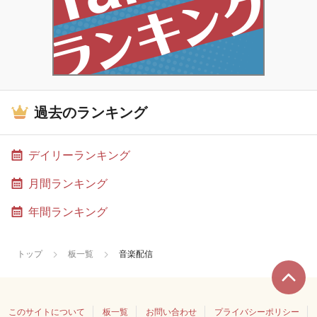
過去のランキング
デイリーランキング
月間ランキング
年間ランキング
トップ
板一覧
音楽配信
このサイトについて
板一覧
お問い合わせ
プライバシーポリシー