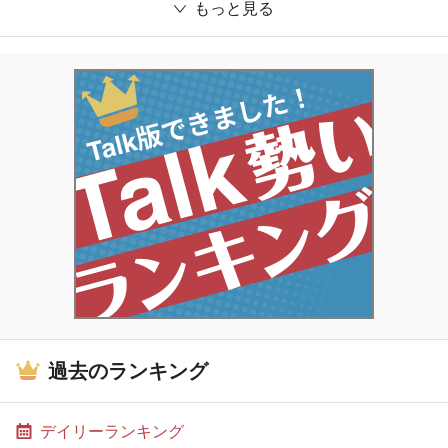
もっと見る
過去のランキング
デイリーランキング