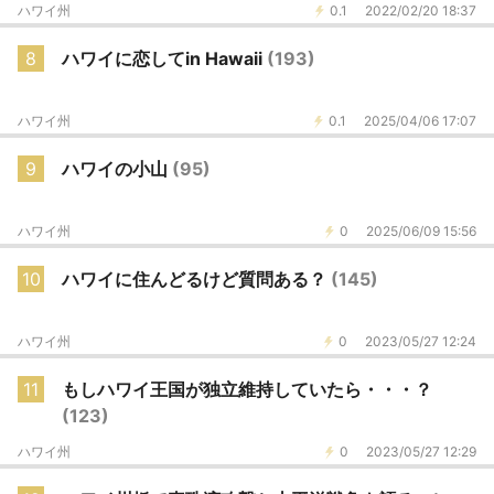
ハワイ州
0.1
2022/02/20 18:37
8
ハワイに恋してin Hawaii
(193)
ハワイ州
0.1
2025/04/06 17:07
9
ハワイの小山
(95)
ハワイ州
0
2025/06/09 15:56
10
ハワイに住んどるけど質問ある？
(145)
ハワイ州
0
2023/05/27 12:24
11
もしハワイ王国が独立維持していたら・・・？
(123)
ハワイ州
0
2023/05/27 12:29