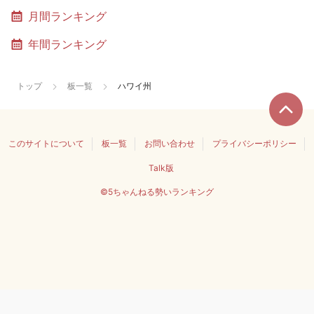
月間ランキング
年間ランキング
トップ
板一覧
ハワイ州
このサイトについて
板一覧
お問い合わせ
プライバシーポリシー
Talk版
©5ちゃんねる勢いランキング