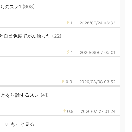
たちのスレ1
(908)
1
2026/07/24 08:33
と自己免疫でがん治った
(22)
1
2026/08/07 05:01
0.9
2026/08/08 03:52
うかを討論するスレ
(41)
0.8
2026/07/27 01:24
もっと見る