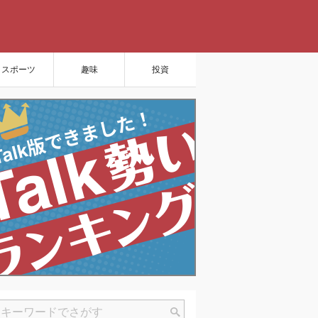
スポーツ
趣味
投資