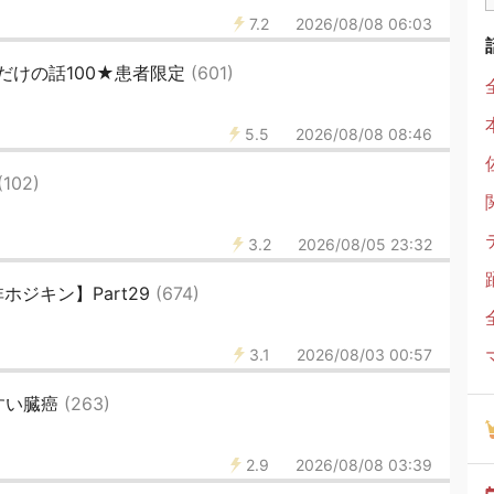
7.2
2026/08/08 06:03
だけの話100★患者限定
(601)
5.5
2026/08/08 08:46
(102)
3.2
2026/08/05 23:32
ジキン】Part29
(674)
3.1
2026/08/03 00:57
すい臓癌
(263)
2.9
2026/08/08 03:39