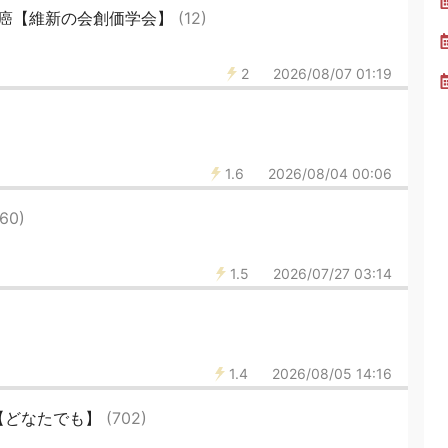
癌【維新の会創価学会】
(12)
2
2026/08/07 01:19
1.6
2026/08/04 00:06
160)
1.5
2026/07/27 03:14
1.4
2026/08/05 14:16
【どなたでも】
(702)