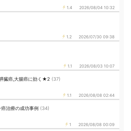
1.4
2026/08/04 10:32
1.2
2026/07/30 09:38
1.1
2026/08/03 10:07
,膵臓癌,大腸癌に効く★2
(37)
1.1
2026/08/08 02:44
ン癌治療の成功事例
(34)
1
2026/08/08 00:09