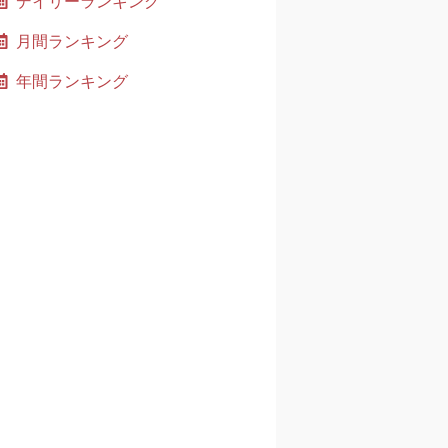
デイリーランキング
月間ランキング
年間ランキング