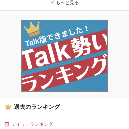
もっと見る
過去のランキング
デイリーランキング