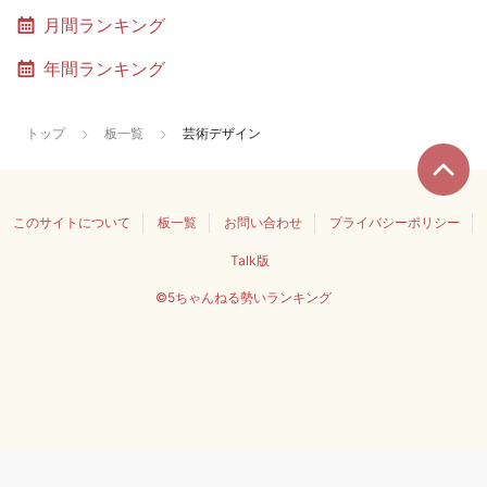
月間ランキング
年間ランキング
トップ
板一覧
芸術デザイン
このサイトについて
板一覧
お問い合わせ
プライバシーポリシー
Talk版
©5ちゃんねる勢いランキング