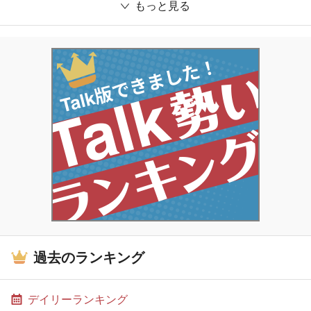
もっと見る
過去のランキング
デイリーランキング