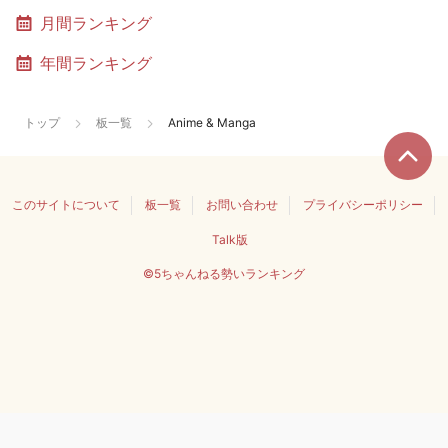
月間ランキング
年間ランキング
トップ
板一覧
Anime & Manga
このサイトについて
板一覧
お問い合わせ
プライバシーポリシー
Talk版
©5ちゃんねる勢いランキング