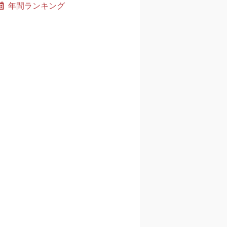
年間ランキング