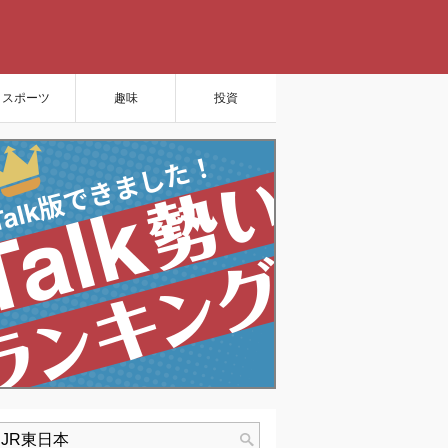
スポーツ
趣味
投資