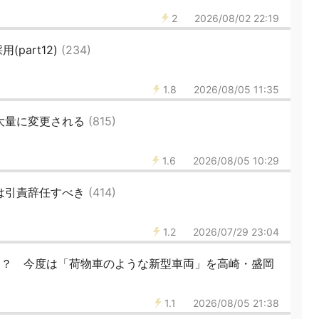
2
2026/08/02 22:19
(part12)
(234)
1.8
2026/08/05 11:35
大量に変更される
(815)
1.6
2026/08/05 10:29
は引責辞任すべき
(414)
1.2
2026/07/29 23:04
！？ 今度は「荷物車のような新型車両」を高崎・盛岡
1.1
2026/08/05 21:38