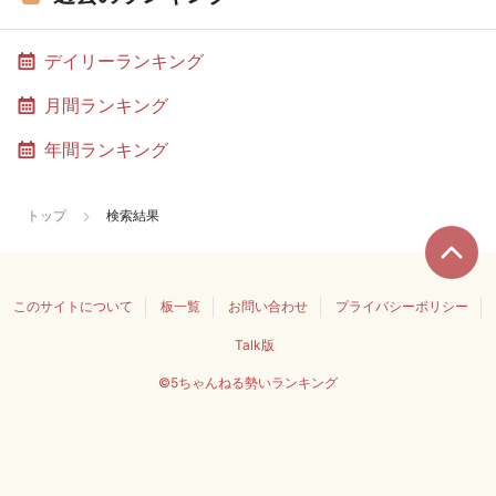
デイリーランキング
月間ランキング
年間ランキング
トップ
検索結果
このサイトについて
板一覧
お問い合わせ
プライバシーポリシー
Talk版
©5ちゃんねる勢いランキング