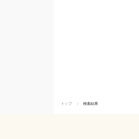
トップ
検索結果