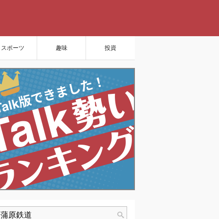
スポーツ
趣味
投資