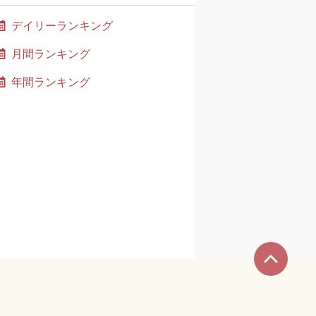
デイリーランキング
月間ランキング
年間ランキング