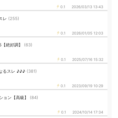
0.1
2026/03/13 13:43
うスレ
(255)
0.1
2026/01/05 12:03
5【絶好調】
(63)
0.1
2025/07/16 15:32
なるスレ ♪♪♪
(381)
0.1
2023/09/19 10:29
ション【高級】
(84)
0.1
2024/10/14 17:34