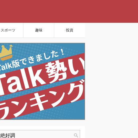
スポーツ
趣味
投資