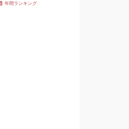
年間ランキング