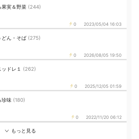
る果実＆野菜
(244)
0
2023/05/04 16:03
うどん・そば
(275)
0
2026/08/05 19:50
スッドレ１
(262)
0
2025/12/05 01:59
る珍味
(180)
0
2022/11/20 06:12
もっと見る