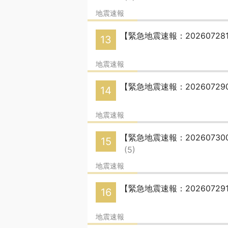
地震速報
【緊急地震速報：20260728
13
地震速報
【緊急地震速報：20260729
14
地震速報
【緊急地震速報：20260730
15
(5)
地震速報
【緊急地震速報：20260729
16
地震速報