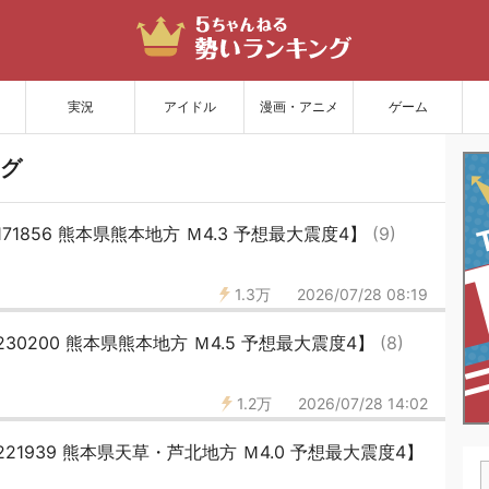
サイトを更新
実況
アイドル
漫画・アニメ
ゲーム
グ
171856 熊本県熊本地方 Ｍ4.3 予想最大震度4】
(9)
1.3万
2026/07/28 08:19
230200 熊本県熊本地方 Ｍ4.5 予想最大震度4】
(8)
1.2万
2026/07/28 14:02
221939 熊本県天草・芦北地方 Ｍ4.0 予想最大震度4】