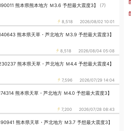
190011 熊本県熊本地方 Ｍ3.6 予想最大震度3】
(7)
8,518
2026/08/02 10:01
140643 熊本県天草・芦北地方 Ｍ3.9 予想最大震度3】
8,518
2026/08/04 05:08
230237 熊本県天草・芦北地方 Ｍ4.4 予想最大震度4】
7,596
2026/07/29 14:04
174314 熊本県天草・芦北地方 Ｍ4.0 予想最大震度3】
7,200
2026/07/28 08:43
190941 熊本県天草・芦北地方 Ｍ3.7 予想最大震度3】