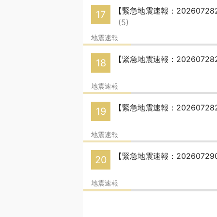
【緊急地震速報：20260728
17
(5)
地震速報
【緊急地震速報：20260728
18
地震速報
【緊急地震速報：20260728
19
地震速報
【緊急地震速報：20260729
20
地震速報