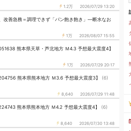
1.2万
2026/07/29 13:20
、改善急務＝調理できず「パン飽き飽き」―断水なお
1万
2026/08/07 15:55
051638 熊本県天草・芦北地方 Ｍ4.3 予想最大震度4】
1万
2026/07/29 20:17
204756 熊本県熊本地方 Ｍ3.6 予想最大震度3】
(6)
8,640
2026/07/29 11:48
224743 熊本県熊本地方 Ｍ4.2 予想最大震度4】
(6)
8,640
2026/07/30 13:48