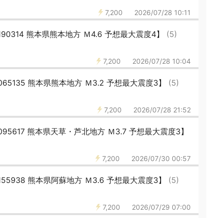
7,200
2026/07/28 10:11
190314 熊本県熊本地方 Ｍ4.6 予想最大震度4】
(5)
7,200
2026/07/28 10:04
065135 熊本県熊本地方 Ｍ3.2 予想最大震度3】
(5)
7,200
2026/07/28 21:52
095617 熊本県天草・芦北地方 Ｍ3.7 予想最大震度3】
7,200
2026/07/30 00:57
155938 熊本県阿蘇地方 Ｍ3.6 予想最大震度3】
(5)
7,200
2026/07/29 07:00