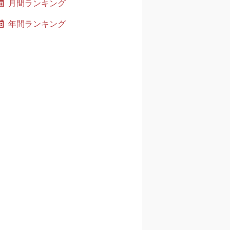
月間ランキング
年間ランキング