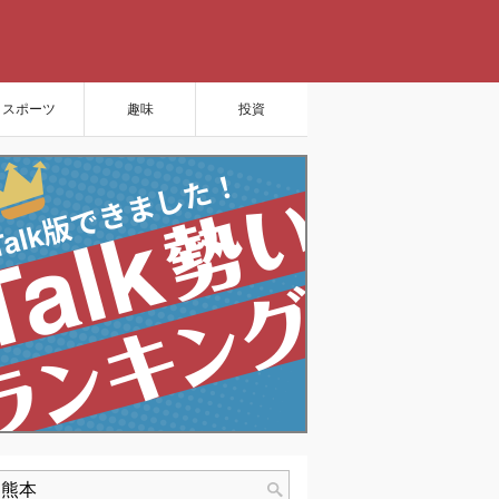
スポーツ
趣味
投資