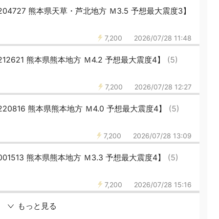
204727 熊本県天草・芦北地方 Ｍ3.5 予想最大震度3】
7,200
2026/07/28 11:48
212621 熊本県熊本地方 Ｍ4.2 予想最大震度4】
(5)
7,200
2026/07/28 12:27
220816 熊本県熊本地方 Ｍ4.0 予想最大震度4】
(5)
7,200
2026/07/28 13:09
001513 熊本県熊本地方 Ｍ3.3 予想最大震度4】
(5)
7,200
2026/07/28 15:16
もっと見る