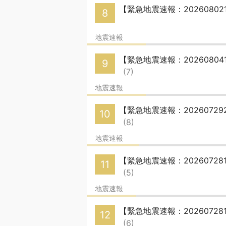
【緊急地震速報：20260802
8
地震速報
【緊急地震速報：20260804
9
(7)
地震速報
【緊急地震速報：20260729
10
(8)
地震速報
【緊急地震速報：20260728
11
(5)
地震速報
【緊急地震速報：20260728
12
(6)