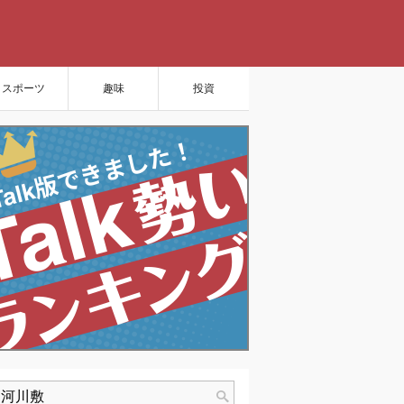
スポーツ
趣味
投資