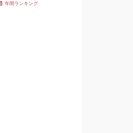
年間ランキング