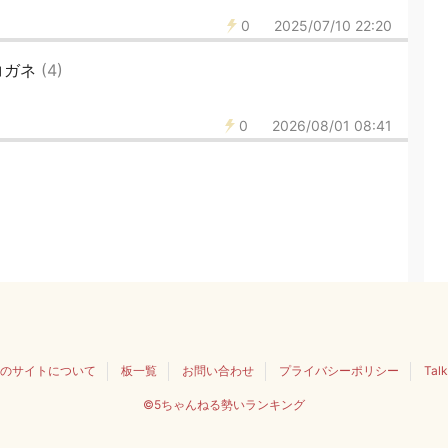
0
2025/07/10 22:20
コガネ
(4)
0
2026/08/01 08:41
のサイトについて
板一覧
お問い合わせ
プライバシーポリシー
Tal
©5ちゃんねる勢いランキング