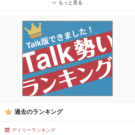
もっと見る
過去のランキング
デイリーランキング