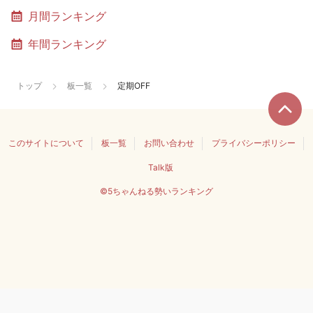
月間ランキング
年間ランキング
トップ
板一覧
定期OFF
このサイトについて
板一覧
お問い合わせ
プライバシーポリシー
Talk版
©5ちゃんねる勢いランキング