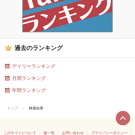
過去のランキング
デイリーランキング
月間ランキング
年間ランキング
トップ
検索結果
このサイトについて
板一覧
お問い合わせ
プライバシーポリシー