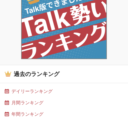
過去のランキング
デイリーランキング
月間ランキング
年間ランキング