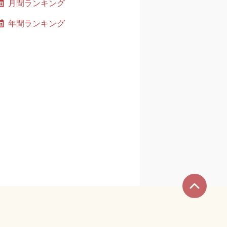
月間ランキング
年間ランキング