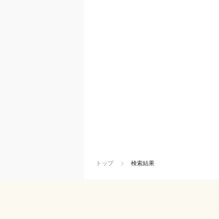
トップ
検索結果