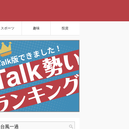
スポーツ
趣味
投資