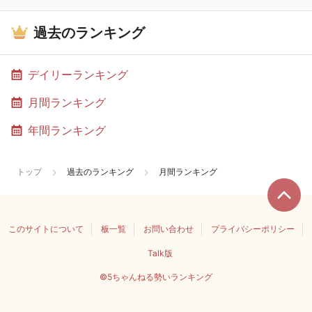
過去のランキング
デイリーランキング
月間ランキング
年間ランキング
トップ
過去のランキング
月間ランキング
このサイトについて
板一覧
お問い合わせ
プライバシーポリシー
Talk版
©5ちゃんねる勢いランキング