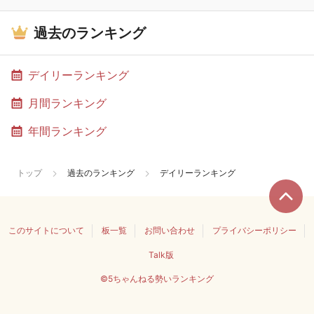
過去のランキング
デイリーランキング
月間ランキング
年間ランキング
トップ
過去のランキング
デイリーランキング
このサイトについて
板一覧
お問い合わせ
プライバシーポリシー
Talk版
©5ちゃんねる勢いランキング