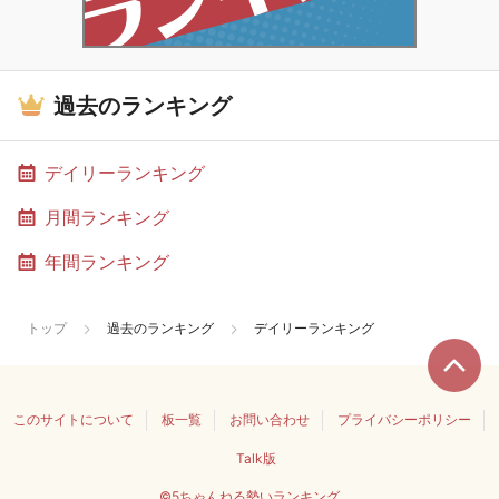
過去のランキング
デイリーランキング
月間ランキング
年間ランキング
トップ
過去のランキング
デイリーランキング
このサイトについて
板一覧
お問い合わせ
プライバシーポリシー
Talk版
©5ちゃんねる勢いランキング