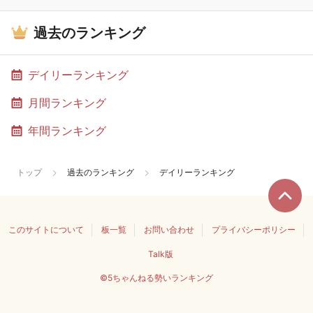
過去のランキング
デイリーランキング
月間ランキング
年間ランキング
トップ
過去のランキング
デイリーランキング
このサイトについて
板一覧
お問い合わせ
プライバシーポリシー
Talk版
©5ちゃんねる勢いランキング