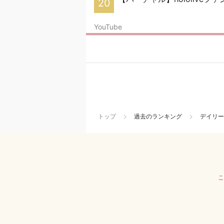
20
YouTube
トップ
過去のランキング
デイリー
こ