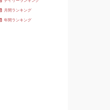
デイリーランキング
月間ランキング
年間ランキング