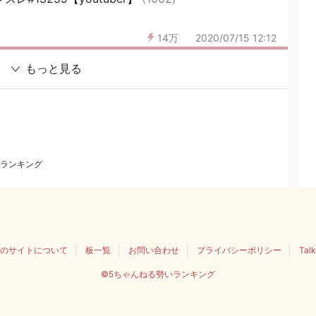
14万
2020/07/15 12:12
もっと見る
ランキング
のサイトについて
板一覧
お問い合わせ
プライバシーポリシー
Tal
©5ちゃんねる勢いランキング