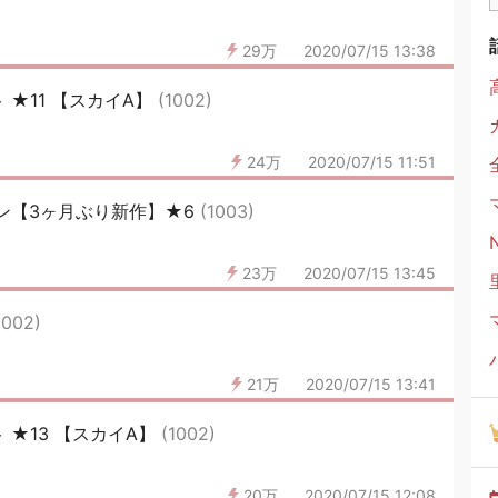
29万
2020/07/15 13:38
ト ★11 【スカイA】
(1002)
24万
2020/07/15 11:51
ン【3ヶ月ぶり新作】★6
(1003)
23万
2020/07/15 13:45
1002)
21万
2020/07/15 13:41
ト ★13 【スカイA】
(1002)
20万
2020/07/15 12:08