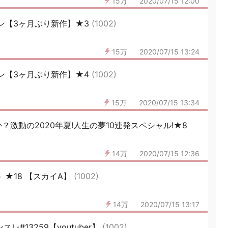
15万
2020/07/15 12:00
ン【3ヶ月ぶり新作】★3
(1002)
15万
2020/07/15 13:24
ン【3ヶ月ぶり新作】★4
(1002)
15万
2020/07/15 13:34
激動の2020年夏!人生の夢10連発スペシャル!★8
14万
2020/07/15 12:36
ト ★18 【スカイA】
(1002)
14万
2020/07/15 13:17
スレ#13259【youtuber】
(1002)