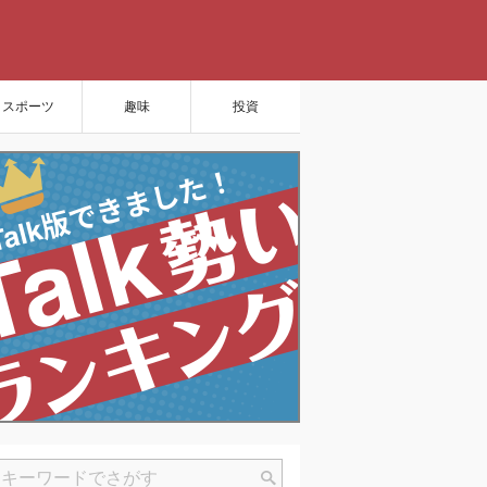
スポーツ
趣味
投資