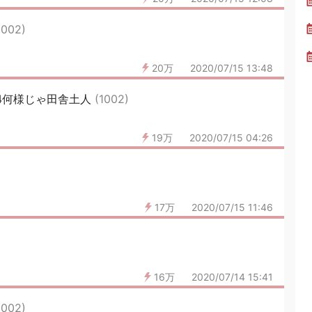
1002)
20万
2020/07/15 13:48
94何様じゃ田舎土人
(1002)
19万
2020/07/15 04:26
17万
2020/07/15 11:46
16万
2020/07/14 15:41
1002)