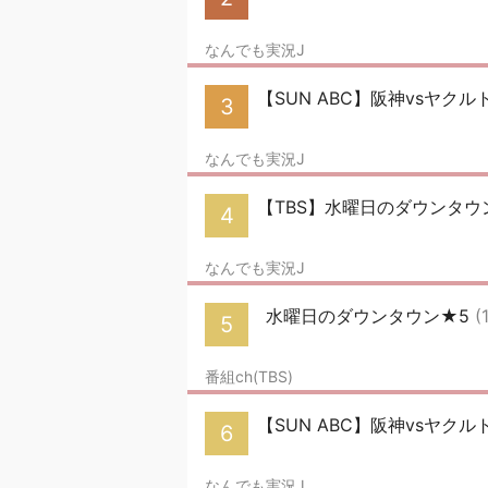
なんでも実況J
【SUN ABC】阪神vsヤクル
3
なんでも実況J
【TBS】水曜日のダウンタウ
4
なんでも実況J
水曜日のダウンタウン★5
(
5
番組ch(TBS)
【SUN ABC】阪神vsヤクル
6
なんでも実況J