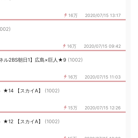
16万
2020/07/15 13:17
1002)
16万
2020/07/15 09:42
ル2BS朝日1】広島×巨人★9
(1002)
16万
2020/07/15 11:03
ト ★14 【スカイA】
(1002)
15万
2020/07/15 12:26
ト ★12 【スカイA】
(1002)