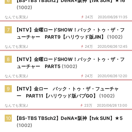
6
【BS-TBS TBSch2】DeNA×阪神【tvk SUN】★16
(1002)
なんでも実況J
24万
2020/06/26 11:35
7
【NTV】金曜ロードSHOW！バック・トゥ・ザ・フ
ューチャー PART9【ハリウッド版JIN】
(1002)
なんでも実況J
24万
2020/06/26 12:45
8
【NTV】金曜ロードSHOW！バック・トゥ・ザ・フ
ューチャー PART5
(1002)
なんでも実況J
24万
2020/06/26 12:20
9
【NTV】金ロー バック・トゥ・ザ・フューチャ
ー PART11【ハリウッド版バブGO】
(1002)
なんでも実況J
23万
2020/06/26 13:00
10
【BS-TBS TBSch2】DeNA×阪神【tvk SUN】★5
(1002)