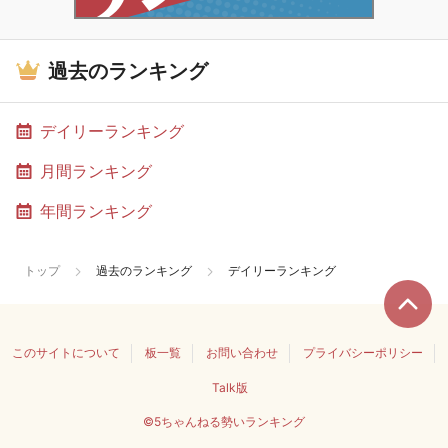
過去のランキング
デイリーランキング
月間ランキング
年間ランキング
トップ
過去のランキング
デイリーランキング
このサイトについて
板一覧
お問い合わせ
プライバシーポリシー
Talk版
©5ちゃんねる勢いランキング