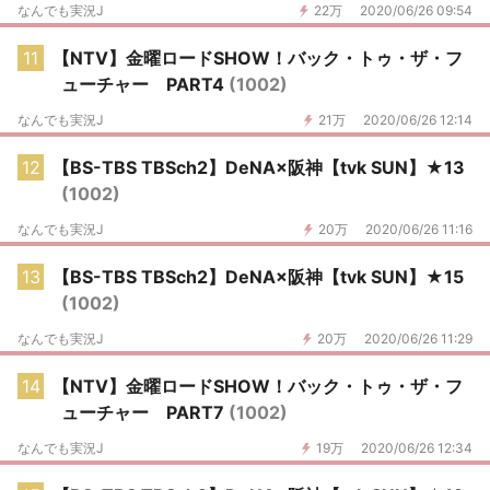
なんでも実況J
22万
2020/06/26 09:54
11
【NTV】金曜ロードSHOW！バック・トゥ・ザ・フ
ューチャー PART4
(1002)
なんでも実況J
21万
2020/06/26 12:14
12
【BS-TBS TBSch2】DeNA×阪神【tvk SUN】★13
(1002)
なんでも実況J
20万
2020/06/26 11:16
13
【BS-TBS TBSch2】DeNA×阪神【tvk SUN】★15
(1002)
なんでも実況J
20万
2020/06/26 11:29
14
【NTV】金曜ロードSHOW！バック・トゥ・ザ・フ
ューチャー PART7
(1002)
なんでも実況J
19万
2020/06/26 12:34