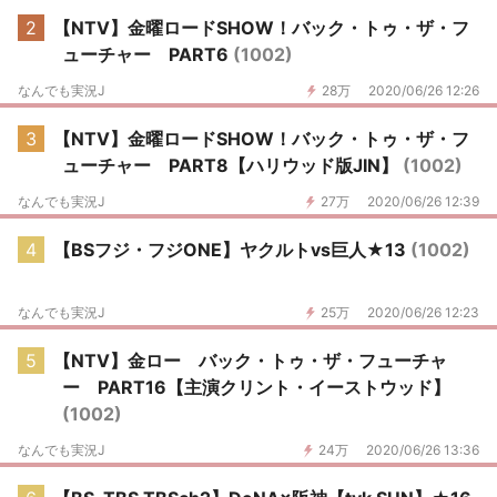
2
【NTV】金曜ロードSHOW！バック・トゥ・ザ・フ
ューチャー PART6
(1002)
なんでも実況J
28万
2020/06/26 12:26
3
【NTV】金曜ロードSHOW！バック・トゥ・ザ・フ
ューチャー PART8【ハリウッド版JIN】
(1002)
なんでも実況J
27万
2020/06/26 12:39
4
【BSフジ・フジONE】ヤクルトvs巨人★13
(1002)
なんでも実況J
25万
2020/06/26 12:23
5
【NTV】金ロー バック・トゥ・ザ・フューチャ
ー PART16【主演クリント・イーストウッド】
(1002)
なんでも実況J
24万
2020/06/26 13:36