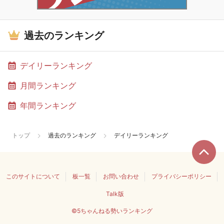
過去のランキング
デイリーランキング
月間ランキング
年間ランキング
トップ
過去のランキング
デイリーランキング
このサイトについて
板一覧
お問い合わせ
プライバシーポリシー
Talk版
©5ちゃんねる勢いランキング