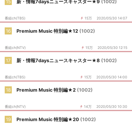
15
新・情報7daysニュースキャスター★9
(1002)
番組ch(TBS)
15万
2020/05/30 14:07
16
Premium Music 特別編★12
(1002)
番組ch(NTV)
15万
2020/05/30 12:15
17
新・情報7daysニュースキャスター★8
(1002)
番組ch(TBS)
15万
2020/05/30 14:00
18
Premium Music 特別編★2
(1002)
番組ch(NTV)
14万
2020/05/30 10:30
19
Premium Music 特別編★20
(1002)