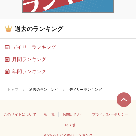
過去のランキング
デイリーランキング
月間ランキング
年間ランキング
トップ
過去のランキング
デイリーランキング
このサイトについて
板一覧
お問い合わせ
プライバシーポリシー
Talk版
©5ちゃんねる勢いランキング