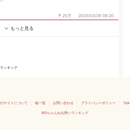
25万
2020/03/28 09:20
もっと見る
ランキング
のサイトについて
板一覧
お問い合わせ
プライバシーポリシー
Tal
©5ちゃんねる勢いランキング