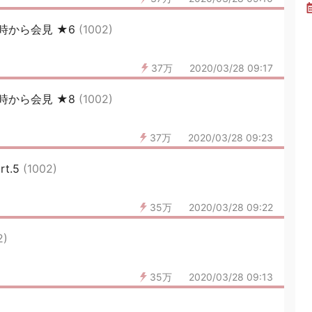
時から会見 ★6
(1002)
37万
2020/03/28 09:17
時から会見 ★8
(1002)
37万
2020/03/28 09:23
t.5
(1002)
35万
2020/03/28 09:22
2)
35万
2020/03/28 09:13