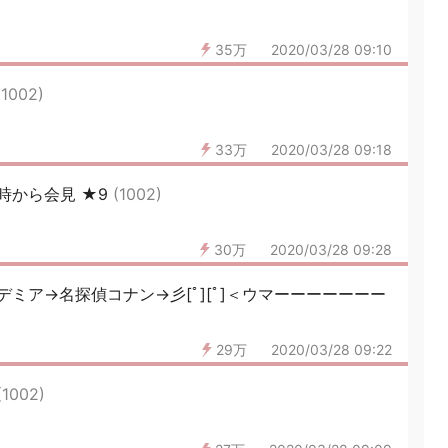
35万
2020/03/28 09:10
(1002)
33万
2020/03/28 09:18
時から会見 ★9
(1002)
30万
2020/03/28 09:28
ミア→名探偵コナン→彡[ﾟ][ﾟ]＜ウマーーーーーーー
29万
2020/03/28 09:22
(1002)