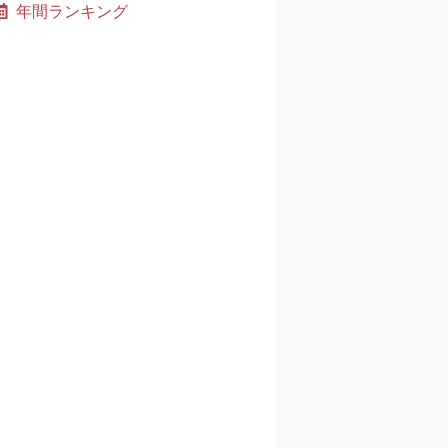
年間ランキング