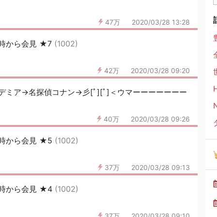
47万
2020/03/28 13:28
時から会見 ★7
(1002)
42万
2020/03/28 09:20
ミア→名探偵コナン→彡[ﾟ][ﾟ]＜ウマーーーーーーー
40万
2020/03/28 09:26
時から会見 ★5
(1002)
37万
2020/03/28 09:13
時から会見 ★4
(1002)
37万
2020/03/28 09:10