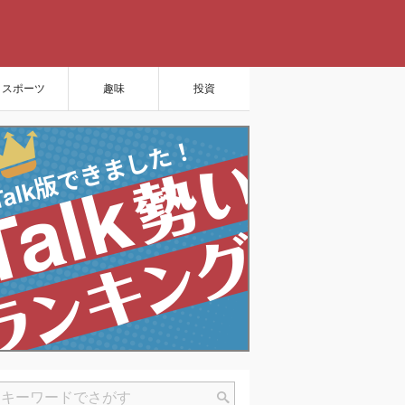
スポーツ
趣味
投資