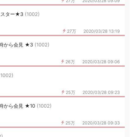
27万
2020/03/28 09:09
ャスター★3
(1002)
27万
2020/03/28 13:19
時から会見 ★3
(1002)
26万
2020/03/28 09:06
(1002)
25万
2020/03/28 09:23
から会見 ★10
(1002)
25万
2020/03/28 09:33
2)