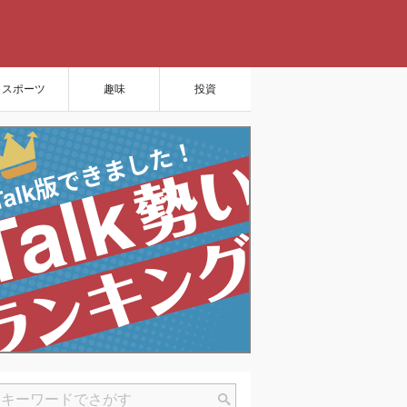
スポーツ
趣味
投資