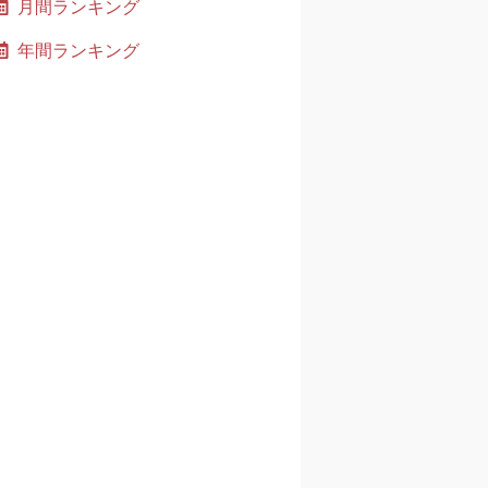
月間ランキング
年間ランキング