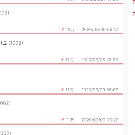
002)
12万
2020/03/09 05:17
t.2
(1002)
11万
2020/03/08 23:33
11万
2020/03/09 05:07
1002)
11万
2020/03/09 05:22
1002)