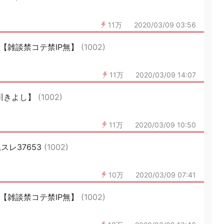
11万
2020/03/09 03:56
06【雑談禁コテ禁IP無】
(1002)
11万
2020/03/09 14:07
川きよし】
(1002)
11万
2020/03/09 10:50
スレ37653
(1002)
10万
2020/03/09 07:41
04【雑談禁コテ禁IP無】
(1002)