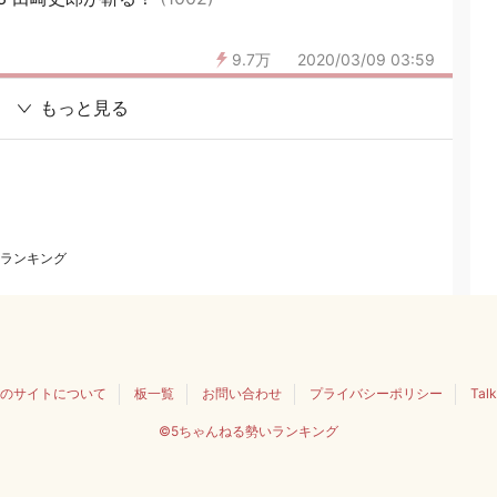
9.7万
2020/03/09 03:59
もっと見る
ランキング
のサイトについて
板一覧
お問い合わせ
プライバシーポリシー
Tal
©5ちゃんねる勢いランキング