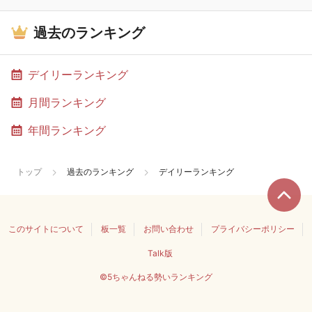
過去のランキング
デイリーランキング
月間ランキング
年間ランキング
トップ
過去のランキング
デイリーランキング
このサイトについて
板一覧
お問い合わせ
プライバシーポリシー
Talk版
©5ちゃんねる勢いランキング