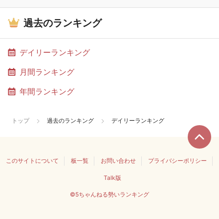
過去のランキング
デイリーランキング
月間ランキング
年間ランキング
トップ
過去のランキング
デイリーランキング
このサイトについて
板一覧
お問い合わせ
プライバシーポリシー
Talk版
©5ちゃんねる勢いランキング