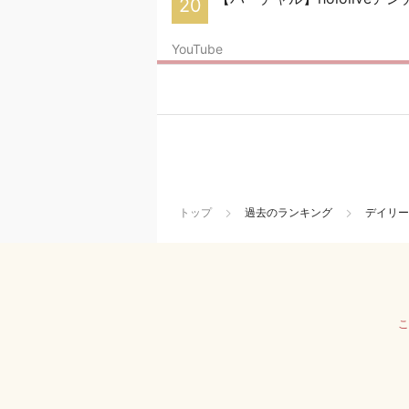
20
YouTube
トップ
過去のランキング
デイリー
こ