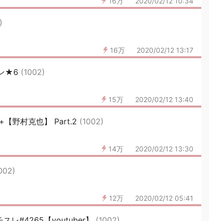
16万
2020/02/12 10:34
)
16万
2020/02/12 13:17
ン★6
(1002)
15万
2020/02/12 13:40
【野村克也】 Part.2
(1002)
14万
2020/02/12 13:30
002)
12万
2020/02/12 05:41
スレ#4265【youtuber】
(1002)