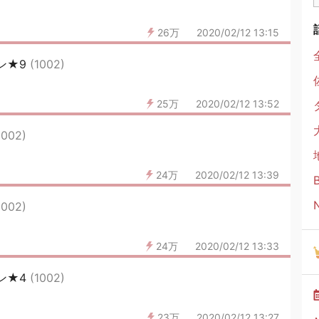
26万
2020/02/12 13:15
ン★9
(1002)
25万
2020/02/12 13:52
1002)
24万
2020/02/12 13:39
1002)
24万
2020/02/12 13:33
ン★4
(1002)
23万
2020/02/12 13:27