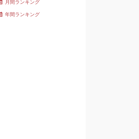
月間ランキング
年間ランキング