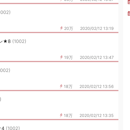
1002)
20万
2020/02/12 13:19
ン★8
(1002)
19万
2020/02/12 13:47
1002)
18万
2020/02/12 13:56
)
18万
2020/02/12 13:35
★4
(1002)