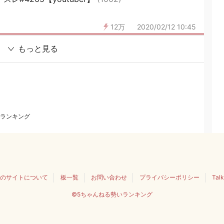
12万
2020/02/12 10:45
もっと見る
ランキング
のサイトについて
板一覧
お問い合わせ
プライバシーポリシー
Tal
©5ちゃんねる勢いランキング