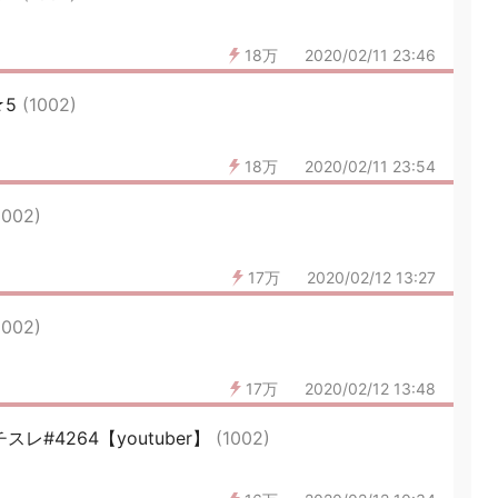
18万
2020/02/11 23:46
★5
(1002)
18万
2020/02/11 23:54
1002)
17万
2020/02/12 13:27
1002)
17万
2020/02/12 13:48
スレ#4264【youtuber】
(1002)