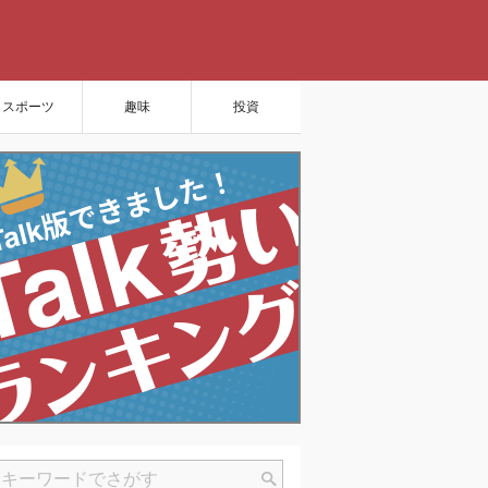
スポーツ
趣味
投資