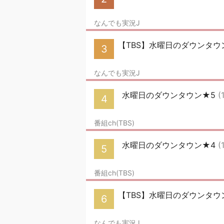
なんでも実況J
【TBS】水曜日のダウンタウ
3
なんでも実況J
水曜日のダウンタウン★5
(
4
番組ch(TBS)
水曜日のダウンタウン★4
(
5
番組ch(TBS)
【TBS】水曜日のダウンタウ
6
なんでも実況J