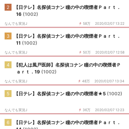
2
【日テレ】名探偵コナン 瞳の中の喫煙者Ｐａｒｔ．
16
(1002)
なんでも実況J
58万
2020/02/07 13:22
3
【日テレ】名探偵コナン 瞳の中の喫煙者Ｐａｒｔ．
11
(1002)
なんでも実況J
50万
2020/02/07 12:58
4
【犯人は風戸医師】名探偵コナン 瞳の中の喫煙者Ｐ
ａｒｔ．19
(1002)
なんでも実況J
48万
2020/02/07 13:34
5
【日テレ】名探偵コナン 瞳の中の喫煙者★5
(1002)
なんでも実況J
36万
2020/02/07 12:23
6
【日テレ】名探偵コナン 瞳の中の喫煙者Ｐａｒｔ．