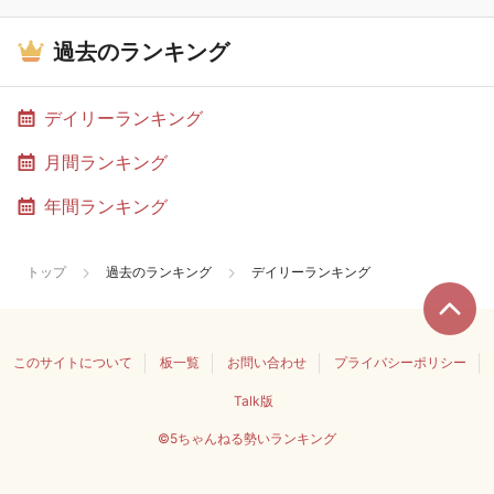
過去のランキング
デイリーランキング
月間ランキング
年間ランキング
トップ
過去のランキング
デイリーランキング
このサイトについて
板一覧
お問い合わせ
プライバシーポリシー
Talk版
©5ちゃんねる勢いランキング