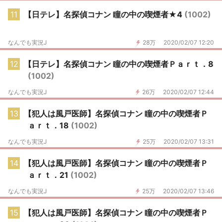
11
【日テレ】名探偵コナン 瞳の中の喫煙者★4
(1002)
なんでも実況J
28万
2020/02/07 12:20
12
【日テレ】名探偵コナン 瞳の中の喫煙者Ｐａｒｔ．8
(1002)
なんでも実況J
26万
2020/02/07 12:44
13
【犯人は風戸医師】名探偵コナン 瞳の中の喫煙者Ｐ
ａｒｔ．18
(1002)
なんでも実況J
25万
2020/02/07 13:31
14
【犯人は風戸医師】名探偵コナン 瞳の中の喫煙者Ｐ
ａｒｔ．21
(1002)
なんでも実況J
25万
2020/02/07 13:46
15
【犯人は風戸医師】名探偵コナン 瞳の中の喫煙者Ｐ