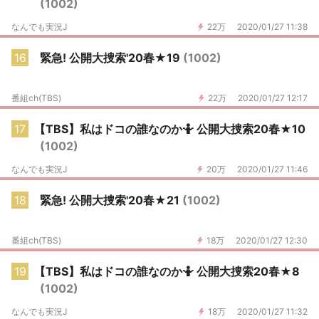
(1002)
なんでも実況J
22万
2020/01/27 11:38
16
緊急! 公開大捜索'20春★19
(1002)
番組ch(TBS)
22万
2020/01/27 12:17
17
【TBS】私はドコの誰なのか🤷 公開大捜索20春★10
(1002)
なんでも実況J
20万
2020/01/27 11:46
18
緊急! 公開大捜索'20春★21
(1002)
番組ch(TBS)
18万
2020/01/27 12:30
19
【TBS】私はドコの誰なのか🤷 公開大捜索20春★8
(1002)
なんでも実況J
18万
2020/01/27 11:32