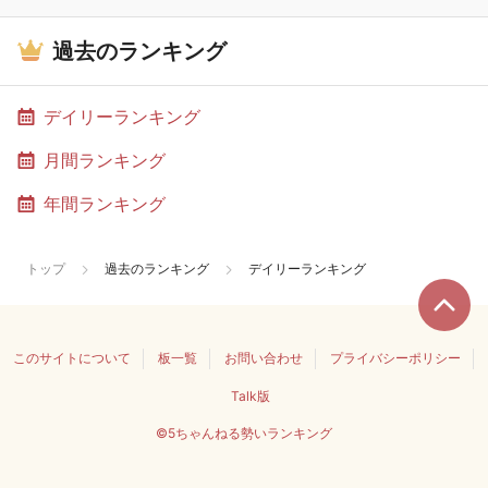
過去のランキング
デイリーランキング
月間ランキング
年間ランキング
トップ
過去のランキング
デイリーランキング
このサイトについて
板一覧
お問い合わせ
プライバシーポリシー
Talk版
©5ちゃんねる勢いランキング