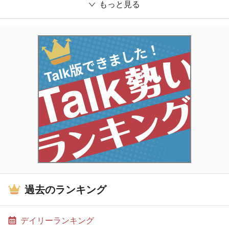
もっと見る
過去のランキング
デイリーランキング