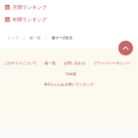
月間ランキング
年間ランキング
トップ
板一覧
家ゲーZ区分
このサイトについて
板一覧
お問い合わせ
プライバシーポリシー
Talk版
©5ちゃんねる勢いランキング