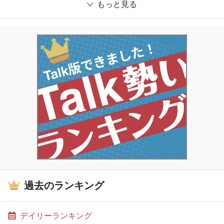
もっと見る
過去のランキング
デイリーランキング