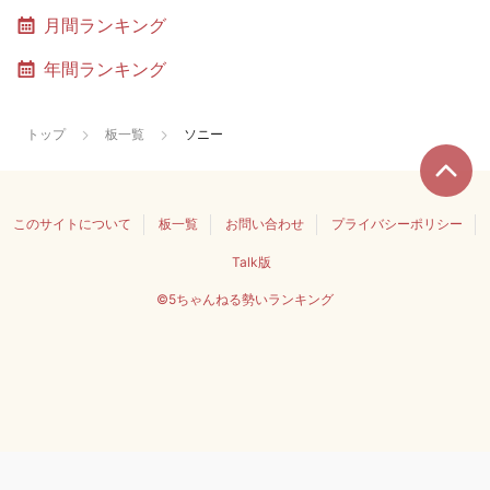
月間ランキング
年間ランキング
トップ
板一覧
ソニー
このサイトについて
板一覧
お問い合わせ
プライバシーポリシー
Talk版
©5ちゃんねる勢いランキング