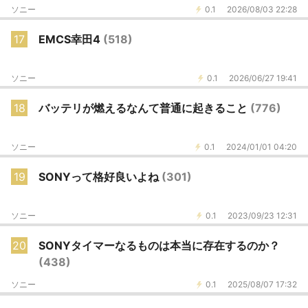
ソニー
0.1
2026/08/03 22:28
17
EMCS幸田4
(518)
ソニー
0.1
2026/06/27 19:41
18
バッテリが燃えるなんて普通に起きること
(776)
ソニー
0.1
2024/01/01 04:20
19
SONYって格好良いよね
(301)
ソニー
0.1
2023/09/23 12:31
20
SONYタイマーなるものは本当に存在するのか？
(438)
ソニー
0.1
2025/08/07 17:32