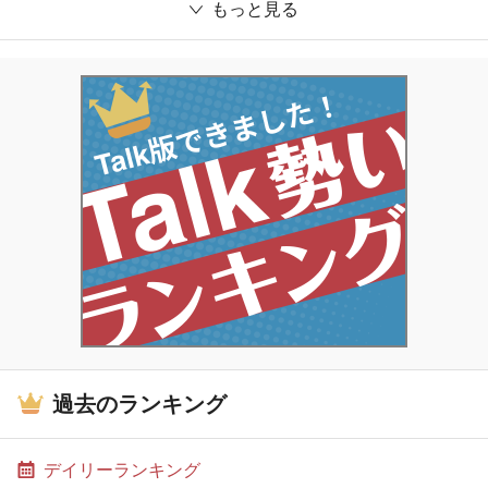
もっと見る
過去のランキング
デイリーランキング