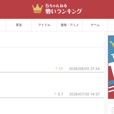
サイトを更新
実況
アイドル
漫画・アニメ
ゲーム
1.1
2026/08/05 21:34
0.7
2026/07/30 14:37