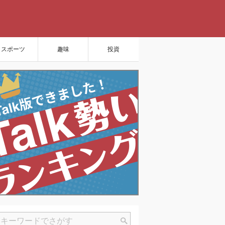
スポーツ
趣味
投資