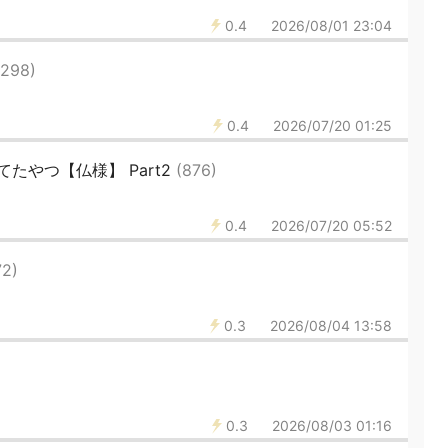
0.4
2026/08/01 23:04
(298)
0.4
2026/07/20 01:25
たやつ【仏様】 Part2
(876)
0.4
2026/07/20 05:52
72)
0.3
2026/08/04 13:58
0.3
2026/08/03 01:16