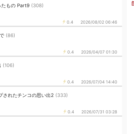
もの Part9
(308)
0.4
2026/08/02 06:46
則で
(86)
0.4
2026/04/07 01:30
出
(106)
0.4
2026/07/04 14:40
プされたチンコの思い出2
(333)
0.4
2026/07/31 03:28
)