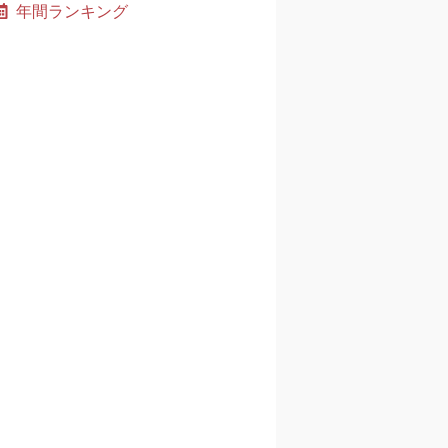
年間ランキング