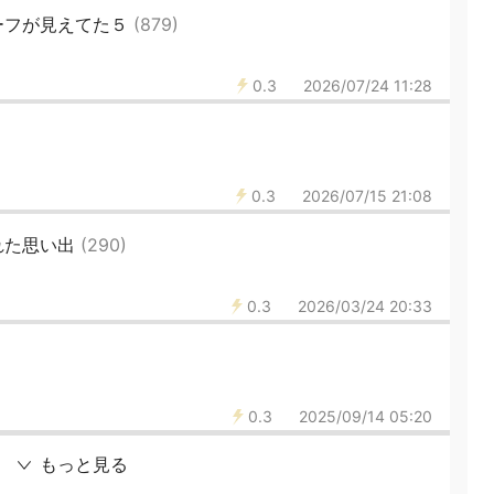
ーフが見えてた５
(879)
0.3
2026/07/24 11:28
0.3
2026/07/15 21:08
れた思い出
(290)
0.3
2026/03/24 20:33
0.3
2025/09/14 05:20
もっと見る