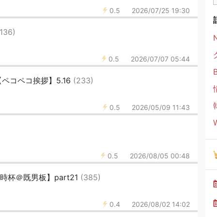
0.5
2026/07/25 19:30
(136)
0.5
2026/07/07 05:44
ペコペコ挨拶】5.16
(233)
0.5
2026/05/09 11:43
0.5
2026/08/05 00:48
杯＠既男板】part21
(385)
0.4
2026/08/02 14:02