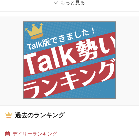
もっと見る
過去のランキング
デイリーランキング