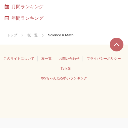
月間ランキング
年間ランキング
トップ
板一覧
Science & Math
このサイトについて
板一覧
お問い合わせ
プライバシーポリシー
Talk版
©5ちゃんねる勢いランキング