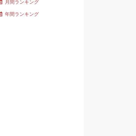
月間ランキング
年間ランキング