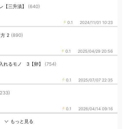
レ【三升漬】
(640)
0.1
2024/11/01 10:23
り方 2
(890)
0.1
2025/04/29 20:56
入れるモノ 3【卵】
(754)
0.1
2025/07/07 22:35
(233)
0.1
2026/04/14 09:16
もっと見る