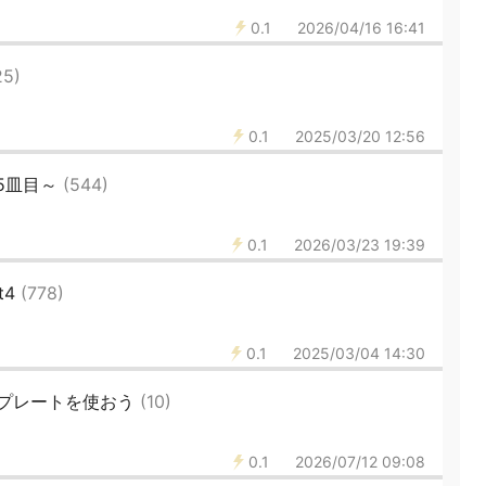
0.1
2026/04/16 16:41
25)
0.1
2025/03/20 12:56
5皿目～
(544)
0.1
2026/03/23 19:39
t4
(778)
0.1
2025/03/04 14:30
プレートを使おう
(10)
0.1
2026/07/12 09:08