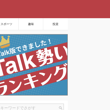
スポーツ
趣味
投資