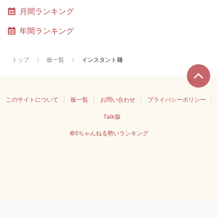
月間ランキング
年間ランキング
トップ
板一覧
インスタント麺
このサイトについて
板一覧
お問い合わせ
プライバシーポリシー
Talk版
©5ちゃんねる勢いランキング