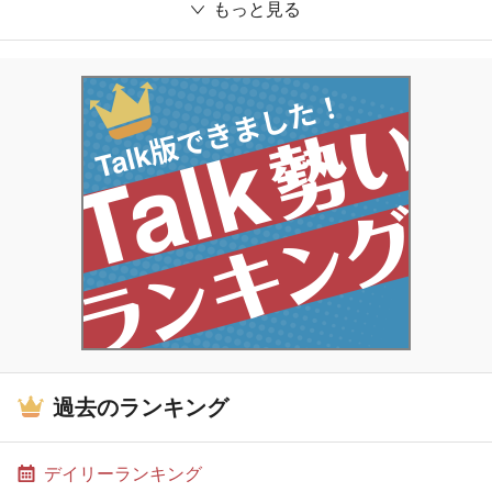
もっと見る
過去のランキング
デイリーランキング