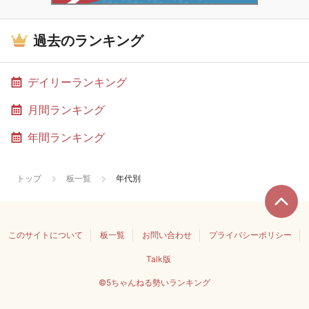
過去のランキング
デイリーランキング
月間ランキング
年間ランキング
トップ
板一覧
年代別
このサイトについて
板一覧
お問い合わせ
プライバシーポリシー
Talk版
©5ちゃんねる勢いランキング