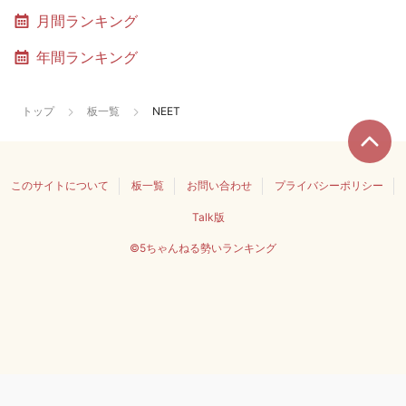
月間ランキング
年間ランキング
トップ
板一覧
NEET
このサイトについて
板一覧
お問い合わせ
プライバシーポリシー
Talk版
©5ちゃんねる勢いランキング