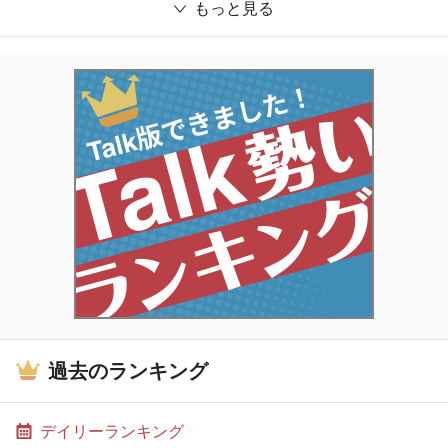
もっと見る
過去のランキング
デイリーランキング