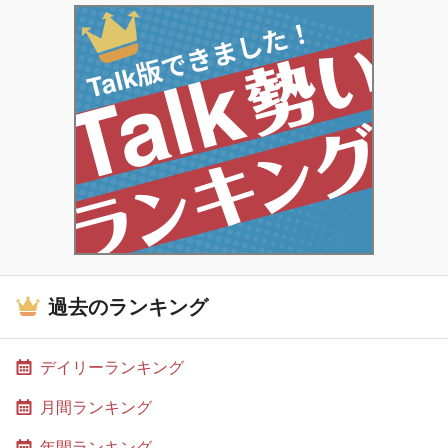
過去のランキング
デイリーランキング
月間ランキング
年間ランキング