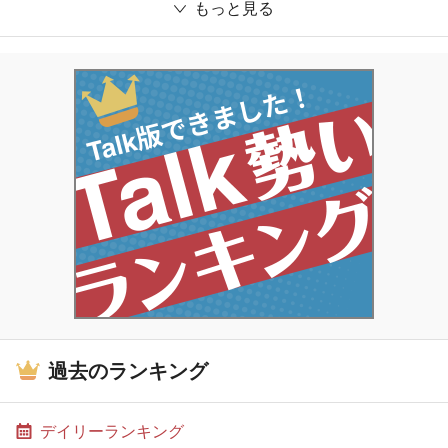
もっと見る
過去のランキング
デイリーランキング