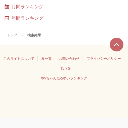
月間ランキング
年間ランキング
トップ
検索結果
このサイトについて
板一覧
お問い合わせ
プライバシーポリシー
Talk版
©5ちゃんねる勢いランキング