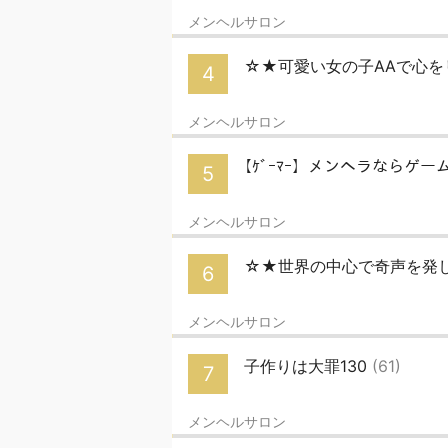
メンヘルサロン
☆★可愛い女の子AAで心をリ
4
メンヘルサロン
【ｹﾞｰﾏｰ】メンヘラならゲー
5
メンヘルサロン
☆★世界の中心で奇声を発し
6
メンヘルサロン
子作りは大罪130
(61)
7
メンヘルサロン