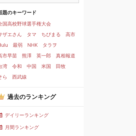
話題のキーワード
全国高校野球選手権大会
サザエさん
タマ
ちびまる
高市
Hulu
最弱
NHK
タラヲ
高市早苗
熊澤
英一郎
真相報道
台湾
令和
中国
米国
田牧
そら
西武線
過去のランキング
デイリーランキング
月間ランキング