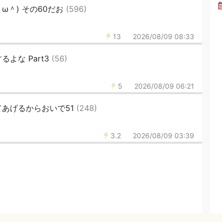
ω＾) その60だお
(596)
13
2026/08/09 08:33
よな Part3
(56)
5
2026/08/09 06:21
あげるからおいで51
(248)
3.2
2026/08/09 03:39