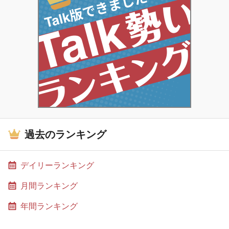
過去のランキング
デイリーランキング
月間ランキング
年間ランキング