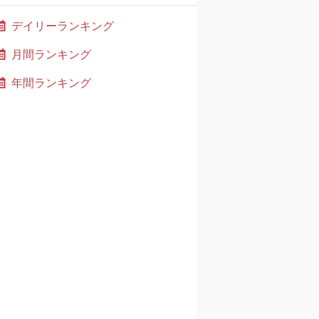
デイリーランキング
月間ランキング
年間ランキング