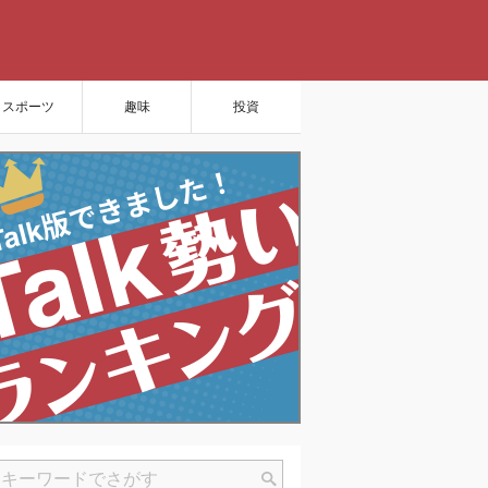
スポーツ
趣味
投資