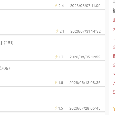
2.4
2026/08/07 11:09
2.1
2026/07/31 14:32
目
(261)
1.7
2026/08/05 12:59
(709)
1.6
2026/06/13 08:35
1.5
2026/07/28 05:45