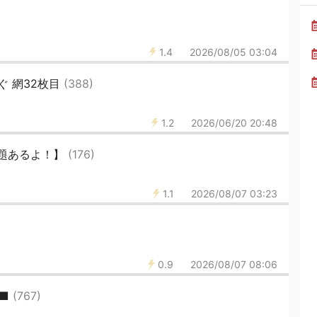
1.4
2026/08/05 03:04
 網32枚目
(388)
1.2
2026/06/20 20:48
放題あるよ！】
(176)
1.1
2026/08/07 03:23
0.9
2026/08/07 08:06
■■
(767)