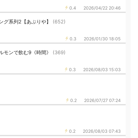
0.4
2026/04/22 20:46
ング系列2【あぶりや】
(652)
0.3
2026/01/30 18:05
ルモンで飲む9《時間》
(369)
0.3
2026/08/03 15:03
0.2
2026/07/27 07:24
0.2
2026/08/03 07:43